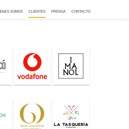
IENES SOMOS
CLIENTES
PRENSA
CONTACTO