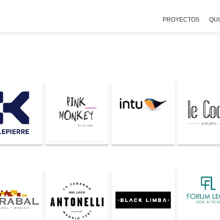
PROYECTOS
QU